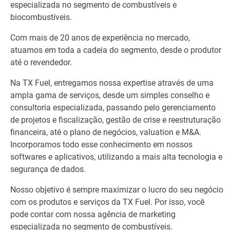
especializada no segmento de combustíveis e
biocombustíveis.
Com mais de 20 anos de experiência no mercado,
atuamos em toda a cadeia do segmento, desde o produtor
até o revendedor.
Na TX Fuel, entregamos nossa expertise através de uma
ampla gama de serviços, desde um simples conselho e
consultoria especializada, passando pelo gerenciamento
de projetos e fiscalização, gestão de crise e reestruturação
financeira, até o plano de negócios, valuation e M&A.
Incorporamos todo esse conhecimento em nossos
softwares e aplicativos, utilizando a mais alta tecnologia e
segurança de dados.
Nosso objetivo é sempre maximizar o lucro do seu negócio
com os produtos e serviços da TX Fuel. Por isso, você
pode contar com nossa agência de marketing
especializada no segmento de combustíveis.