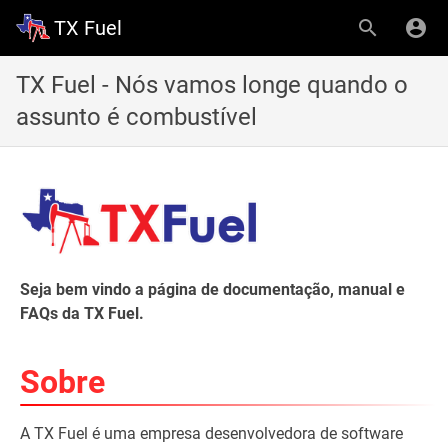
TX Fuel
TX Fuel - Nós vamos longe quando o
assunto é combustível
Seja bem vindo a página de documentação, manual e
FAQs da TX Fuel.
Sobre
A TX Fuel é uma empresa desenvolvedora de software